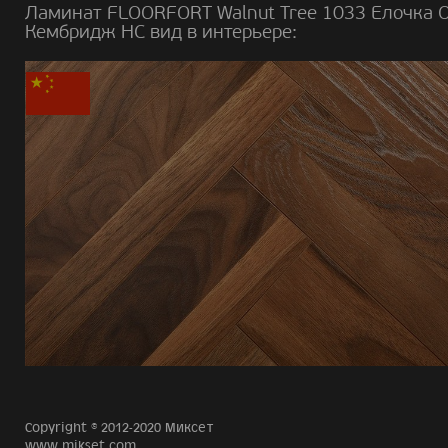
Ламинат FLOORFORT Walnut Tree 1033 Елочка 
Кембридж HC вид в интерьере:
Copyright © 2012-2020 Миксет
www.mikset.com