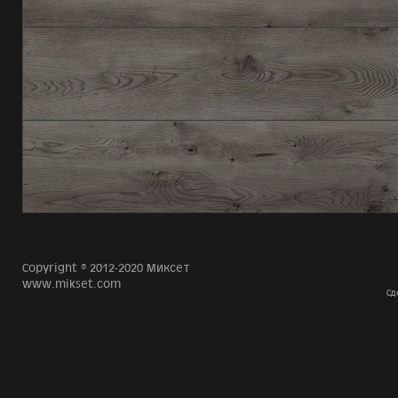
Copyright © 2012-2020 Миксет
www.mikset.com
Сд