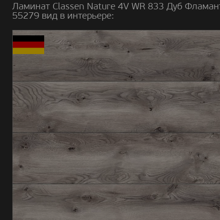
Ламинат Classen Nature 4V WR 833 Дуб Фламан
55279 вид в интерьере: