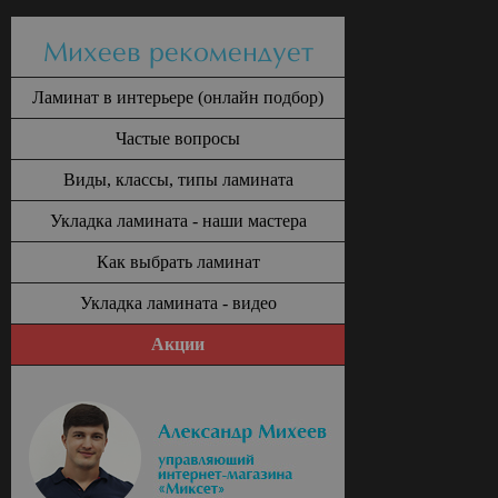
Михеев рекомендует
Ламинат в интерьере (онлайн подбор)
Частые вопросы
Виды, классы, типы ламината
Укладка ламината - наши мастера
Как выбрать ламинат
Укладка ламината - видео
Акции