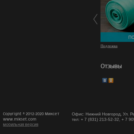
Подложка
Отзывы
Copyright © 2012-2020 Миксет
Офис: Нижний Новгород, Ул. Ре
www.mikset.com
тел: + 7 (831) 213-52-32, + 7 9
мобильная версия