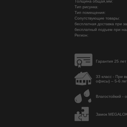
Толщина общая,мм:
Тип рисунка:
Тип помещения:
Сопутствующие товары:
бесплатная доставка при зак
бесплатный подъем при на
Регион:
Гарантия 25 лет
33 класс - При 
офисы) – 5-6 лет
Влагостойкий - 
Замок MEGALOK A