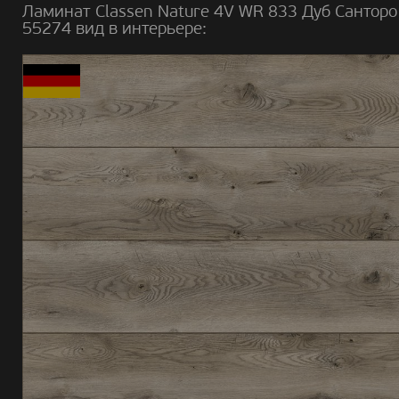
Ламинат Classen Nature 4V WR 833 Дуб Санторо
55274 вид в интерьере: