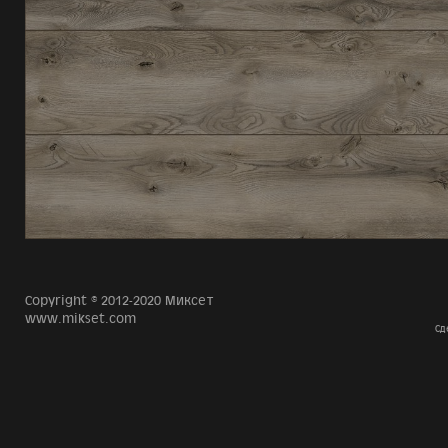
Copyright © 2012-2020 Миксет
www.mikset.com
Сд