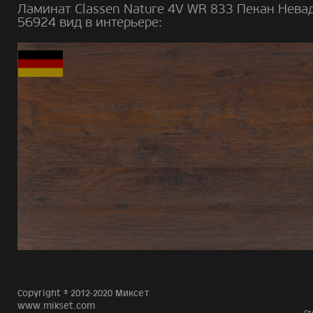
Ламинат Classen Nature 4V WR 833 Пекан Нева
56924 вид в интерьере:
Copyright © 2012-2020 Миксет
www.mikset.com
Сд