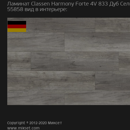
Ламинат Classen Harmony Forte 4V 833 Дуб Се
55858 вид в интерьере:
Copyright © 2012-2020 Миксет
www.mikset.com