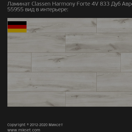
Ламинат Classen Harmony Forte 4V 833 Дуб Авр
55955 вид в интерьере:
Copyright © 2012-2020 Миксет
www.mikset.com