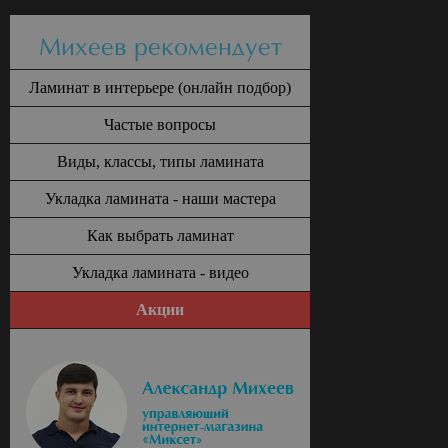
Михеев рекомендует
Ламинат в интерьере (онлайн подбор)
Частые вопросы
Виды, классы, типы ламината
Укладка ламината - наши мастера
Как выбрать ламинат
Укладка ламината - видео
Акции