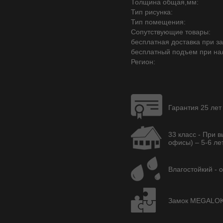
Толщина общая,мм:
Тип рисунка:
Тип помещения:
Сопутствующие товары:
бесплатная доставка при зак
бесплатный подъем при на
Регион:
Гарантия 25 лет
33 класс - При 
офисы) – 5-6 лет
Влагостойкий - 
Замок MEGALOK A