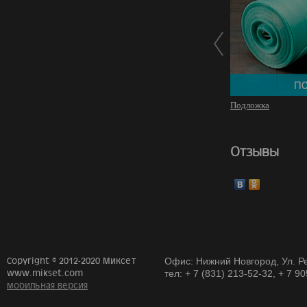
Подложка
Отзывы
Copyright © 2012-2020 Миксет
Офис: Нижний Новгород, Ул. Ре
www.mikset.com
тел: + 7 (831) 213-52-32, + 7 9
мобильная версия