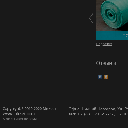
Подложка
Отзывы
Copyright © 2012-2020 Миксет
Офис: Нижний Новгород, Ул. Ре
www.mikset.com
тел: + 7 (831) 213-52-32, + 7 9
мобильная версия