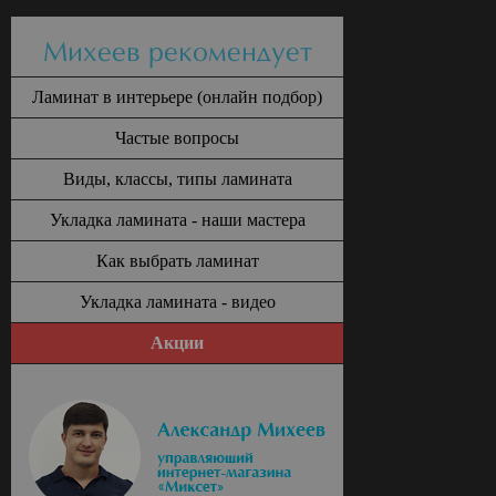
Михеев рекомендует
Ламинат в интерьере (онлайн подбор)
Частые вопросы
Виды, классы, типы ламината
Укладка ламината - наши мастера
Как выбрать ламинат
Укладка ламината - видео
Акции