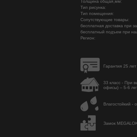
Толщина общая,мм:
Тип рисунка:
Тип помещения:
Сопутствующие товары:
бесплатная доставка при зак
бесплатный подъем при на
Регион:
Гарантия 25 лет
33 класс - При 
офисы) – 5-6 лет
Влагостойкий - 
Замок MEGALOK A