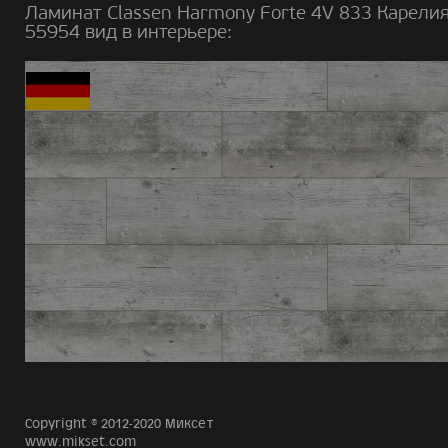
Ламинат Classen Harmony Forte 4V 833 Карели
55954 вид в интерьере:
Copyright © 2012-2020 Миксет
www.mikset.com