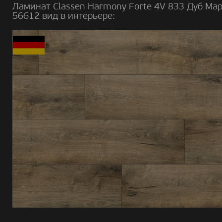
Ламинат Classen Harmony Forte 4V 833 Дуб Ма
56612 вид в интерьере: