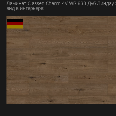
Ламинат Classen Charm 4V WR 833 Дуб Линдау
вид в интерьере: