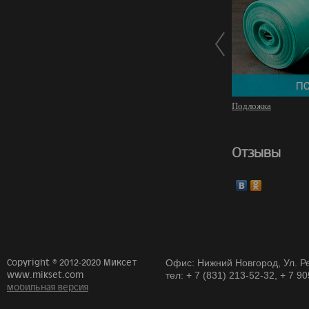
Подложка
Отзывы
Copyright © 2012-2020 Миксет
Офис: Нижний Новгород, Ул. Ре
www.mikset.com
тел: + 7 (831) 213-52-32, + 7 9
мобильная версия