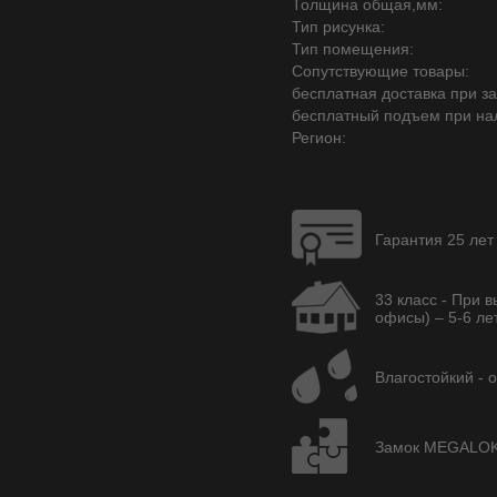
Толщина общая,мм:
Тип рисунка:
Тип помещения:
Сопутствующие товары:
бесплатная доставка при зак
бесплатный подъем при на
Регион:
Гарантия 25 лет
33 класс - При 
офисы) – 5-6 лет
Влагостойкий - 
Замок MEGALOK A