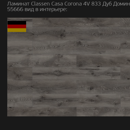
Ламинат Classen Casa Corona 4V 833 Дуб Домин
55666 вид в интерьере: