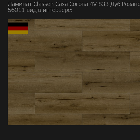
Ламинат Classen Casa Corona 4V 833 Дуб Розан
56011 вид в интерьере: