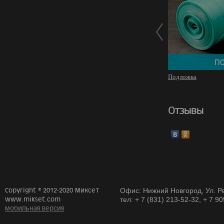
Подложка
Отзывы
Copyright © 2012-2020 Миксет
Офис: Нижний Новгород, Ул. Ре
www.mikset.com
тел: + 7 (831) 213-52-32, + 7 9
мобильная версия