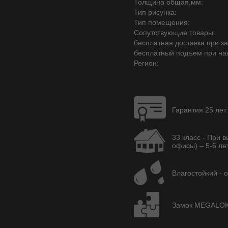
Толщина общая,мм:
Тип рисунка:
Тип помещения:
Сопутствующие товары:
бесплатная доставка при зак
бесплатный подъем при на
Регион:
Гарантия 25 лет
33 класс - При 
офисы) – 5-6 лет
Влагостойкий - 
Замок MEGALOK A