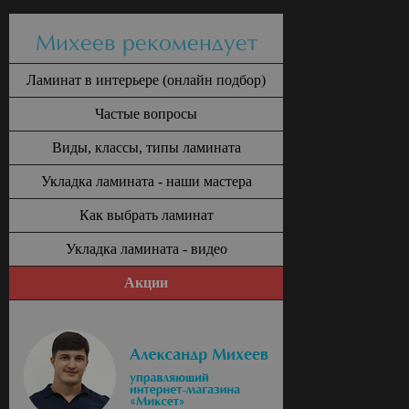
Михеев рекомендует
Ламинат в интерьере (онлайн подбор)
Частые вопросы
Виды, классы, типы ламината
Укладка ламината - наши мастера
Как выбрать ламинат
Укладка ламината - видео
Акции