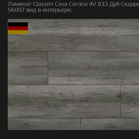
Ламинат Classen Casa Corona 4V 833 Дуб Седар
56007 вид в интерьере: