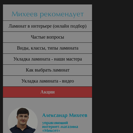
Михеев рекомендует
Ламинат в интерьере (онлайн подбор)
Частые вопросы
Виды, классы, типы ламината
Укладка ламината - наши мастера
Как выбрать ламинат
Укладка ламината - видео
Акции