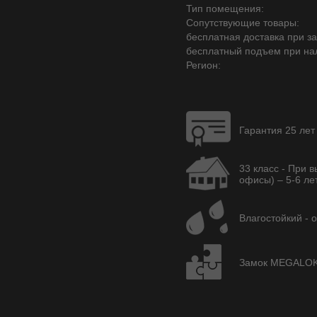
Тип помещения:
Сопутствующие товары:
бесплатная доставка при зак
бесплатный подъем при на
Регион:
Гарантия 25 лет
33 класс - При 
офисы) – 5-6 лет
Влагостойкий - 
Замок MEGALOK A