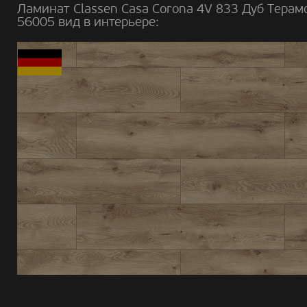
Ламинат Classen Casa Corona 4V 833 Дуб Терам
56005 вид в интерьере: