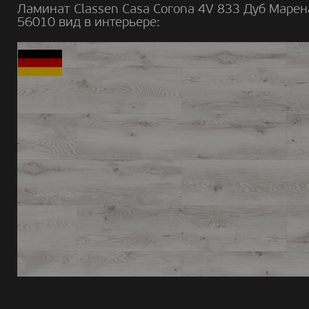
Ламинат Classen Casa Corona 4V 833 Дуб Марен
56010 вид в интерьере: