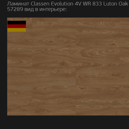
Ламинат Classen Evolution 4V WR 833 Luton Oak
57289 вид в интерьере: