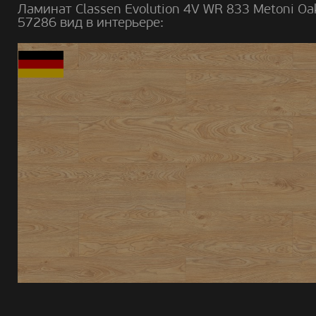
Ламинат Classen Evolution 4V WR 833 Metoni Oa
57286 вид в интерьере: