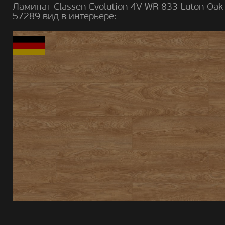
Ламинат Classen Evolution 4V WR 833 Luton Oak
57289 вид в интерьере: