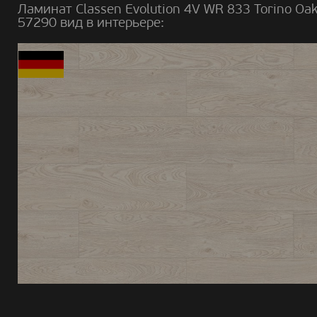
Ламинат Classen Evolution 4V WR 833 Torino Oa
57290 вид в интерьере: