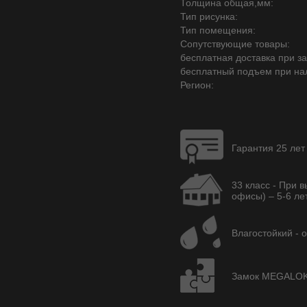
Толщина общая,мм:
Тип рисунка:
Тип помещения:
Сопутствующие товары:
бесплатная доставка при зак
бесплатный подъем при на
Регион:
Гарантия 25 лет
33 класс - При 
офисы) – 5-6 лет
Влагостойкий - 
Замок MEGALOK A