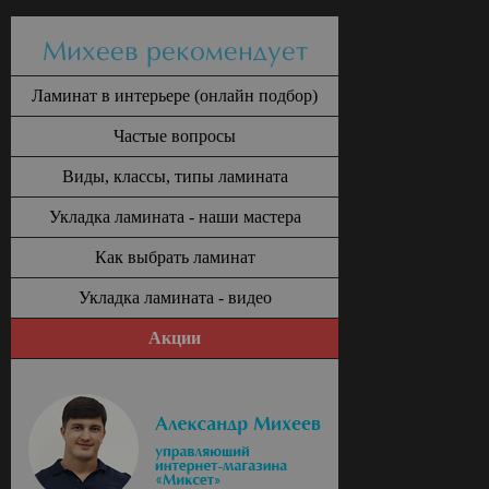
Михеев рекомендует
Ламинат в интерьере (онлайн подбор)
Частые вопросы
Виды, классы, типы ламината
Укладка ламината - наши мастера
Как выбрать ламинат
Укладка ламината - видео
Акции