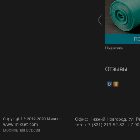
Подложка
Отзывы
Copyright © 2012-2020 Миксет
Офис: Нижний Новгород, Ул. Ре
www.mikset.com
тел: + 7 (831) 213-52-32, + 7 9
мобильная версия