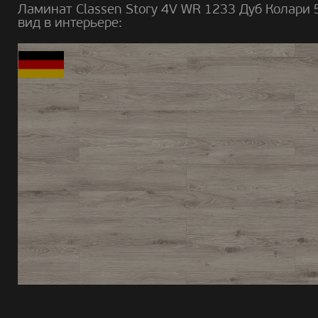
Ламинат Classen Story 4V WR 1233 Дуб Колари
вид в интерьере: