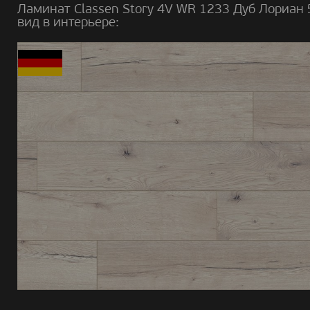
Ламинат Classen Story 4V WR 1233 Дуб Лориан
вид в интерьере: