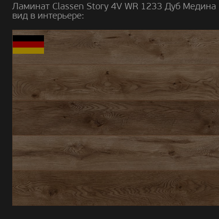
Ламинат Classen Story 4V WR 1233 Дуб Медина
вид в интерьере: