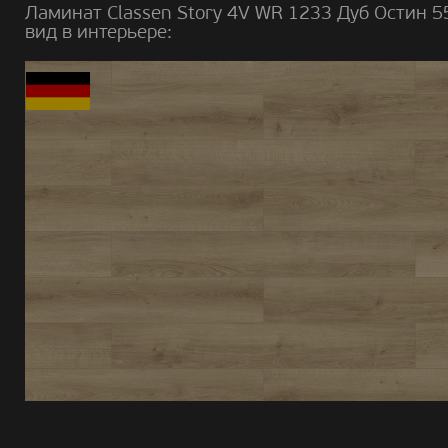
Ламинат Classen Story 4V WR 1233 Дуб Остин 
вид в интерьере: