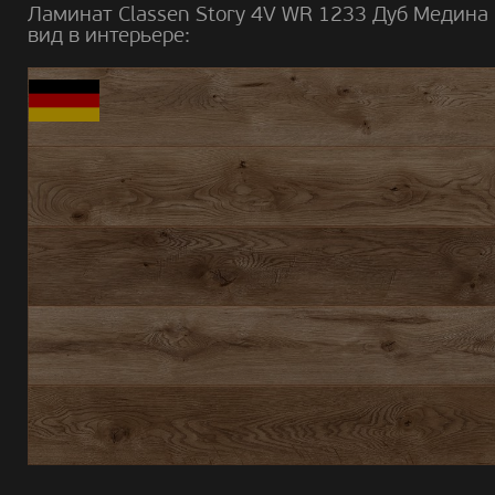
Ламинат Classen Story 4V WR 1233 Дуб Медина
вид в интерьере: