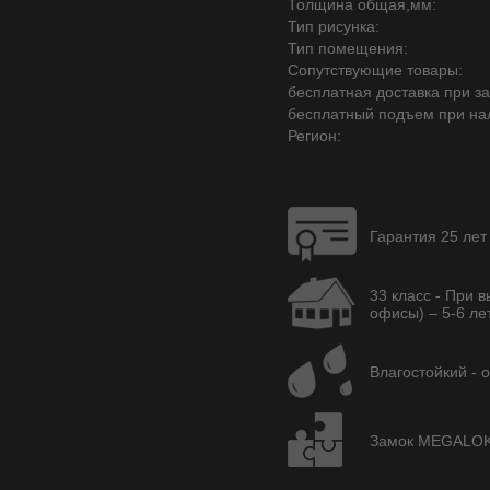
Толщина общая,мм:
Тип рисунка:
Тип помещения:
Сопутствующие товары:
бесплатная доставка при зак
бесплатный подъем при на
Регион:
Гарантия 25 лет
33 класс - При 
офисы) – 5-6 лет
Влагостойкий - 
Замок MEGALOK A