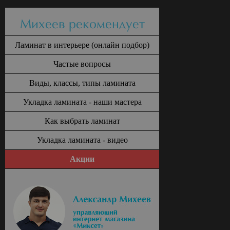
Михеев рекомендует
Ламинат в интерьере (онлайн подбор)
Частые вопросы
Виды, классы, типы ламината
Укладка ламината - наши мастера
Как выбрать ламинат
Укладка ламината - видео
Акции