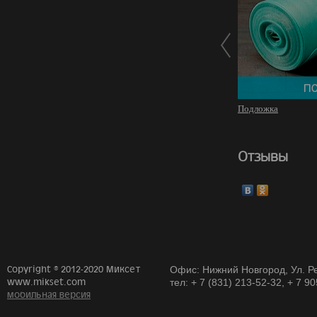
Подложка
Отзывы
Copyright © 2012-2020 Миксет
Офис: Нижний Новгород, Ул. Ре
www.mikset.com
тел: + 7 (831) 213-52-32, + 7 9
мобильная версия