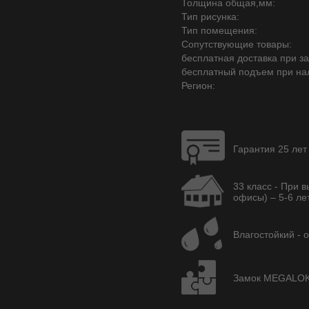
Толщина общая,мм:
Тип рисунка:
Тип помещения:
Сопутствующие товары:
бесплатная доставка при зак
бесплатный подъем при на
Регион:
Гарантия 25 лет
33 класс - При 
офисы) – 5-6 лет
Влагостойкий - 
Замок MEGALOK A