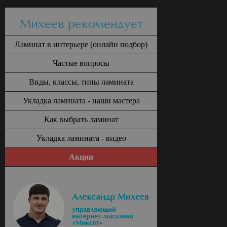
Михеев рекомендует
Ламинат в интерьере (онлайн подбор)
Частые вопросы
Виды, классы, типы ламината
Укладка ламината - наши мастера
Как выбрать ламинат
Укладка ламината - видео
Акции