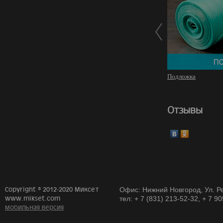
Подложка
Отзывы
Copyright © 2012-2020 Миксет
Офис: Нижний Новгород, Ул. Ре
www.mikset.com
тел: + 7 (831) 213-52-32, + 7 9
мобильная версия