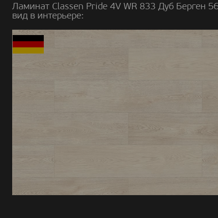
Ламинат Classen Pride 4V WR 833 Дуб Берген 5
вид в интерьере: