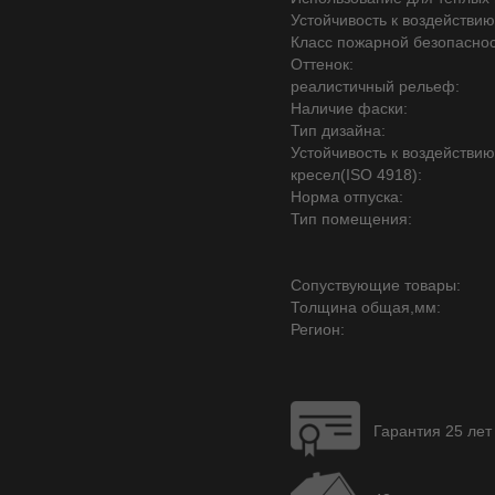
Устойчивость к воздействию
Класс пожарной безопаснос
Оттенок:
реалистичный рельеф:
Наличие фаски:
Тип дизайна:
Устойчивость к воздействи
кресел(ISO 4918):
Норма отпуска:
Тип помещения:
Сопуствующие товары:
Толщина общая,мм:
Регион:
Гарантия 25 лет