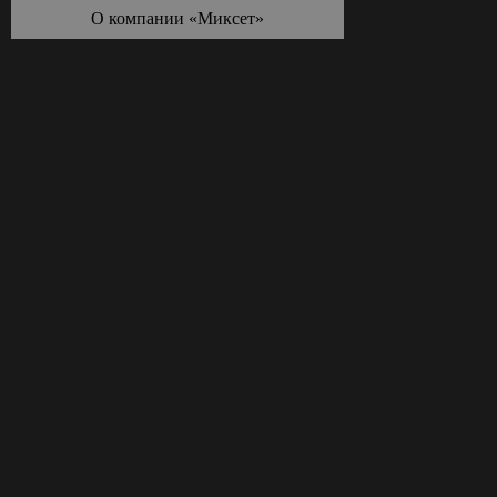
О компании «Миксет»