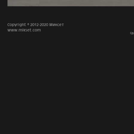
Copyright © 2012-2020 Миксет
www.mikset.com
Сд