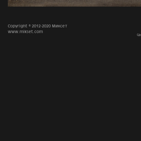
Copyright © 2012-2020 Миксет
www.mikset.com
Сд