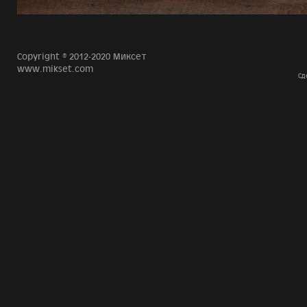
Copyright © 2012-2020 Миксет
www.mikset.com
Сд