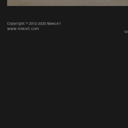
Copyright © 2012-2020 Миксет
www.mikset.com
Сд