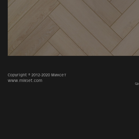
Copyright © 2012-2020 Миксет
www.mikset.com
Сд