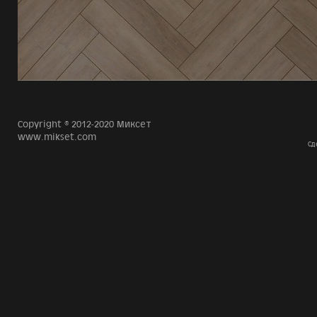
Copyright © 2012-2020 Миксет
www.mikset.com
Сд