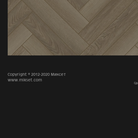
Copyright © 2012-2020 Миксет
www.mikset.com
Сд