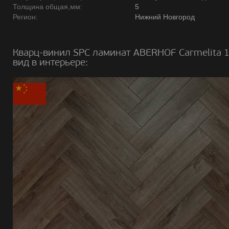
Толщина общая,мм:
5
Регион:
Нижний Новгород
Кварц-винил SPC ламинат ABERHOF Carmelita 
вид в интерьере: