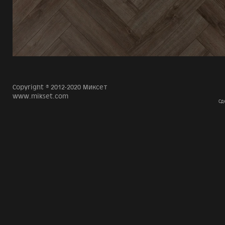
Copyright © 2012-2020 Миксет
www.mikset.com
Сд