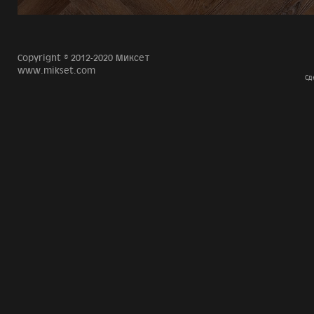
Copyright © 2012-2020 Миксет
www.mikset.com
Сд