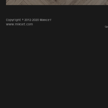
Copyright © 2012-2020 Миксет
www.mikset.com
Сд