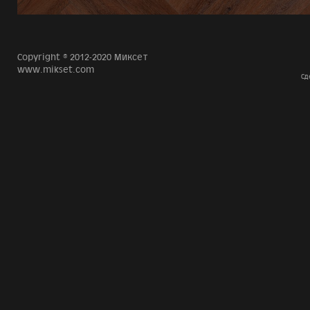
Copyright © 2012-2020 Миксет
www.mikset.com
Сд