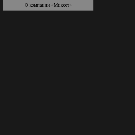
О компании «Миксет»