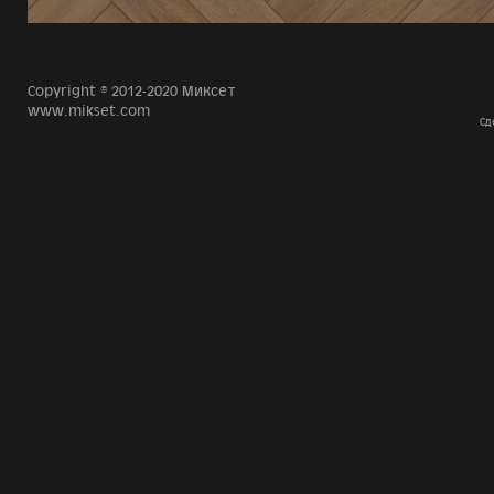
Copyright © 2012-2020 Миксет
www.mikset.com
Сд