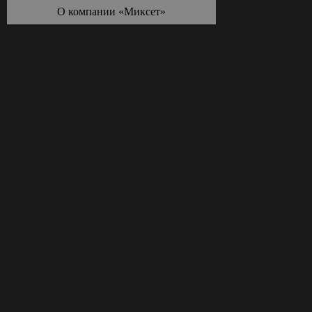
О компании «Миксет»