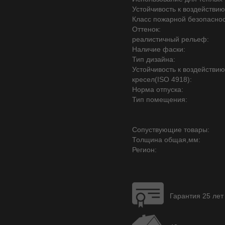
Устойчивость к воздействию
Класс пожарной безопаснос
Оттенок:
реалистичный рельеф:
Наличие фаски:
Тип дизайна:
Устойчивость к воздействи
кресел(ISO 4918):
Норма отпуска:
Тип помещения:
Сопуствующие товары:
Толщина общая,мм:
Регион:
Гарантия 25 лет