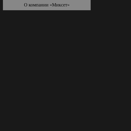
О компании «Миксет»