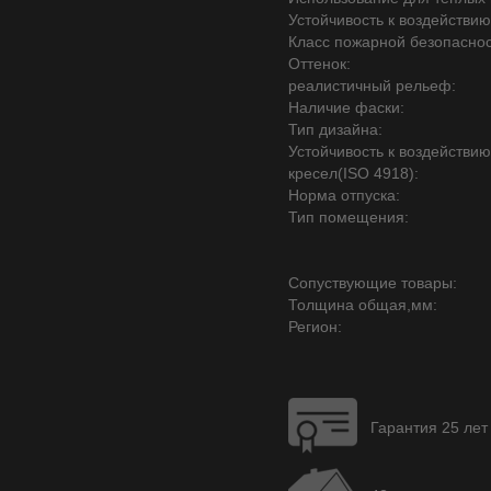
Устойчивость к воздействию
Класс пожарной безопаснос
Оттенок:
реалистичный рельеф:
Наличие фаски:
Тип дизайна:
Устойчивость к воздействи
кресел(ISO 4918):
Норма отпуска:
Тип помещения:
Сопуствующие товары:
Толщина общая,мм:
Регион:
Гарантия 25 лет