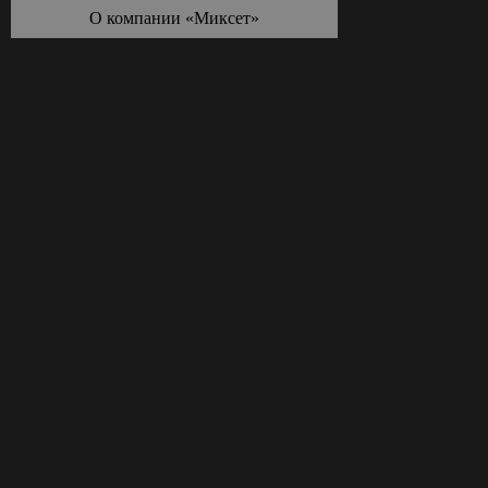
О компании «Миксет»