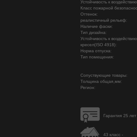
Устойчивость к воздействию
Класс пожарной безопаснос
Оттенок:
реалистичный рельеф:
Наличие фаски:
Тип дизайна:
Устойчивость к воздействи
кресел(ISO 4918):
Норма отпуска:
Тип помещения:
Сопуствующие товары:
Толщина общая,мм:
Регион:
Гарантия 25 лет
43 класс -